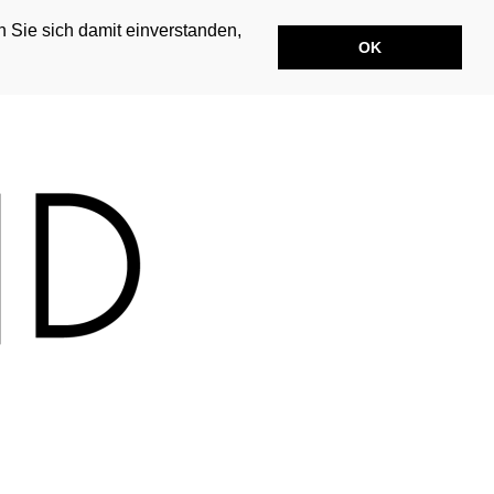
n Sie sich damit einverstanden,
OK