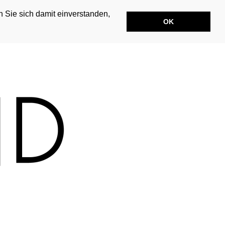
n Sie sich damit einverstanden,
OK