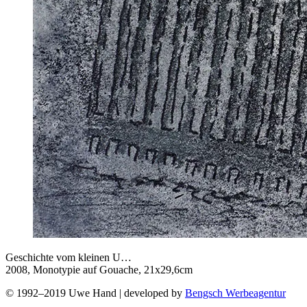
Geschichte vom kleinen U…
2008, Monotypie auf Gouache, 21x29,6cm
© 1992–2019 Uwe Hand | developed by
Bengsch Werbeagentur