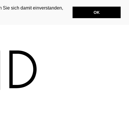
n Sie sich damit einverstanden,
OK