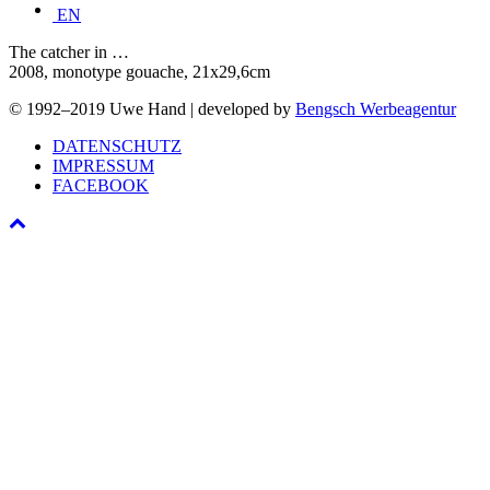
EN
The catcher in …
2008, monotype gouache, 21x29,6cm
© 1992–2019 Uwe Hand | developed by
Bengsch Werbeagentur
DATENSCHUTZ
IMPRESSUM
FACEBOOK