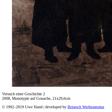
Versuch einer Geschichte 2
2008, Monotypie auf Gouache, 21x29,6cm
© 1992–2019 Uwe Hand | developed by
Bengsch Werbeagentur