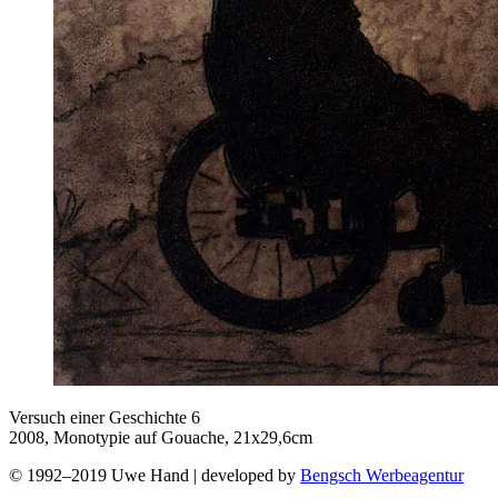
Versuch einer Geschichte 6
2008, Monotypie auf Gouache, 21x29,6cm
© 1992–2019 Uwe Hand | developed by
Bengsch Werbeagentur