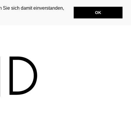
n Sie sich damit einverstanden,
OK