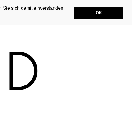
n Sie sich damit einverstanden,
OK