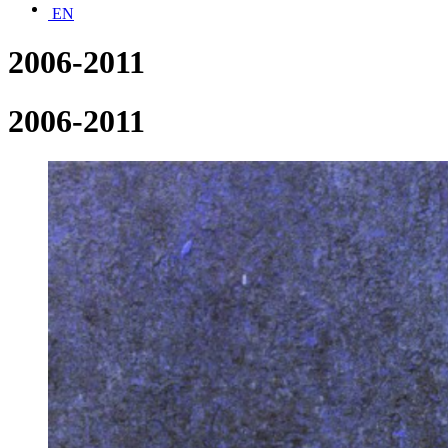
EN
2006-2011
2006-2011