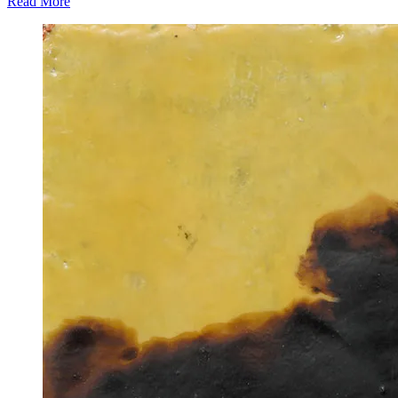
Read More