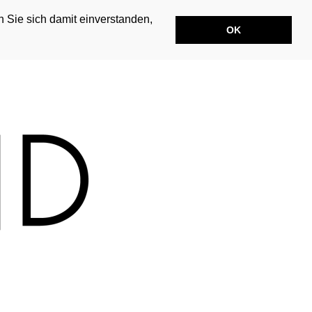
n Sie sich damit einverstanden,
OK